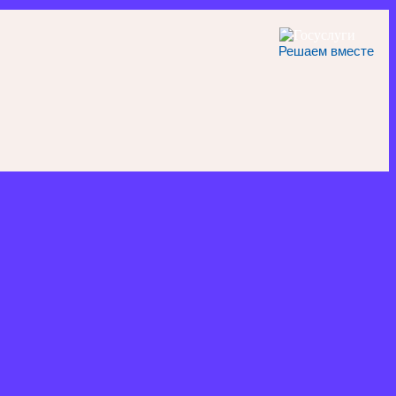
Решаем вместе