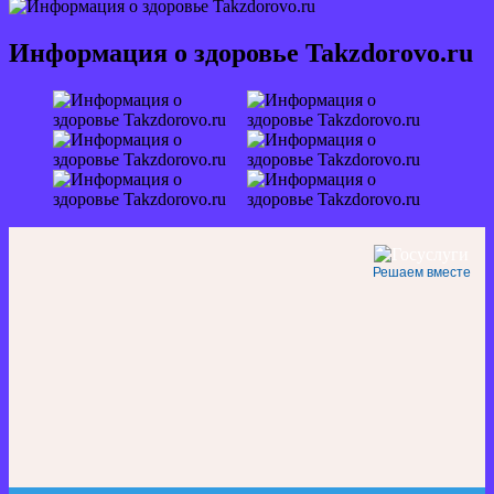
Информация о здоровье Takzdorovo.ru
Решаем вместе