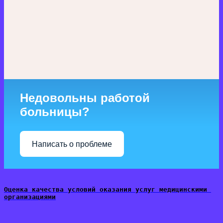
Недовольны работой
больницы?
Написать о проблеме
Оценка качества условий оказания услуг медицинскими 
организациями