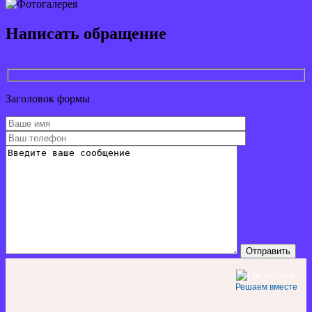
Написать обращение
Заголовок формы
Решаем вместе