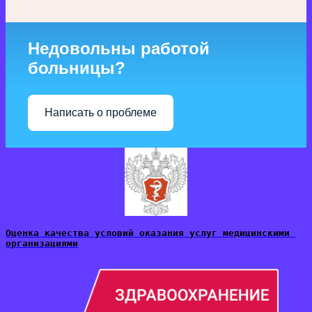
Недовольны работой
больницы?
Написать о проблеме
Оценка качества условий оказания услуг медицинскими 
организациями