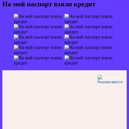
На мой паспорт взяли кредит
Решаем вместе