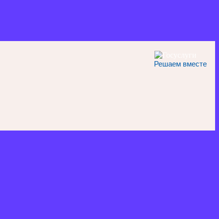
Решаем вместе