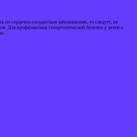
ть по сердечно-сосудистым заболеваниям, то следует, не
ния. Для профилактики гипертонической болезни у детей и
ни.