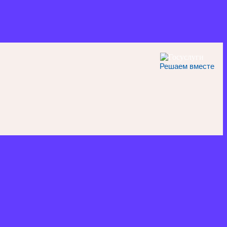
Решаем вместе