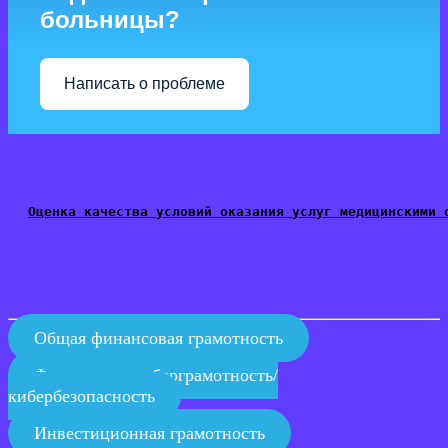
больницы?
Написать о проблеме
Оценка качества условий оказания услуг медицинскими 
Общая финансовая грамотность
Финансовая киберграмотность/
кибербезопасность
Инвестиционная грамотность