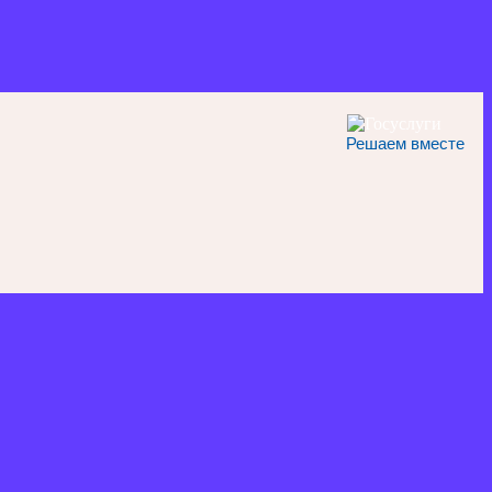
Решаем вместе