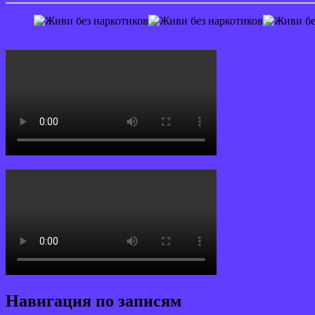
Навигация по записям