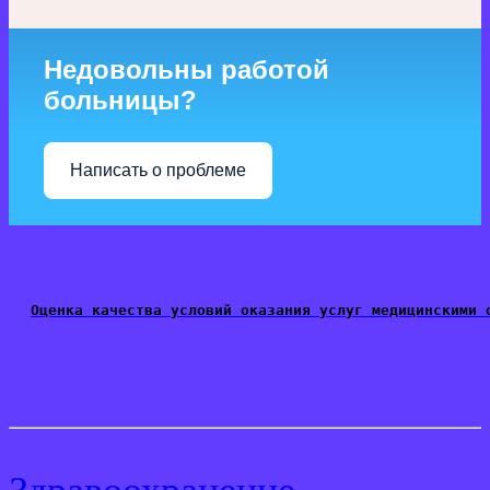
Недовольны работой
больницы?
Написать о проблеме
Оценка качества условий оказания услуг медицинскими 